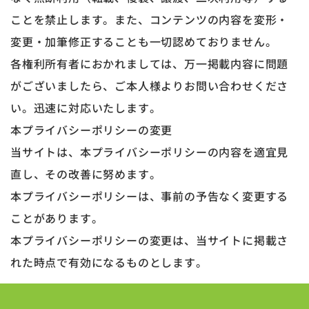
ことを禁止します。また、コンテンツの内容を変形・
変更・加筆修正することも一切認めておりません。
各権利所有者におかれましては、万一掲載内容に問題
がございましたら、ご本人様よりお問い合わせくださ
い。迅速に対応いたします。
本プライバシーポリシーの変更
当サイトは、本プライバシーポリシーの内容を適宜見
直し、その改善に努めます。
本プライバシーポリシーは、事前の予告なく変更する
ことがあります。
本プライバシーポリシーの変更は、当サイトに掲載さ
れた時点で有効になるものとします。