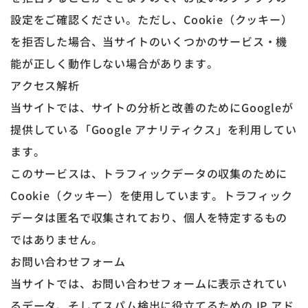
設定をご確認ください。ただし、Cookie（クッキー）
を拒否した場合、当サイトのいくつかのサービス・機
能が正しく動作しない場合があります。
アクセス解析
当サイトでは、サイトの分析と改善のためにGoogleが
提供している「Google アナリティクス」を利用してい
ます。
このサービスは、トラフィックデータの収集のために
Cookie（クッキー）を使用しています。トラフィック
データは匿名で収集されており、個人を特定するもの
ではありません。
お問い合わせフォーム
当サイトでは、お問い合わせフォームに表示されてい
るデータ、そしてスパム検出に役立てるための IP アド