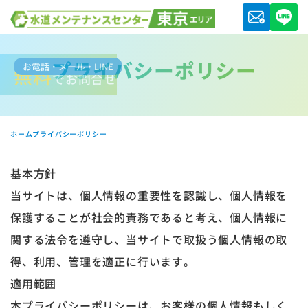
プライバシーポリシー
お電話・メール・LINE
無料
でお問合せ
ホーム
プライバシーポリシー
基本方針
当サイトは、個人情報の重要性を認識し、個人情報を
保護することが社会的責務であると考え、個人情報に
関する法令を遵守し、当サイトで取扱う個人情報の取
得、利用、管理を適正に行います。
適用範囲
本プライバシーポリシーは、お客様の個人情報もしく