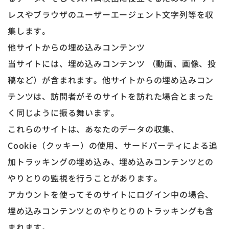
レスやブラウザのユーザーエージェント文字列等を収
集します。
他サイトからの埋め込みコンテンツ
当サイトには、埋め込みコンテンツ （動画、画像、投
稿など）が含まれます。他サイトからの埋め込みコン
テンツは、訪問者がそのサイトを訪れた場合とまった
く同じように振る舞います。
これらのサイトは、あなたのデータの収集、
Cookie（クッキー）の使用、サードパーティによる追
加トラッキングの埋め込み、埋め込みコンテンツとの
やりとりの監視を行うことがあります。
アカウントを使ってそのサイトにログイン中の場合、
埋め込みコンテンツとのやりとりのトラッキングも含
まれます。