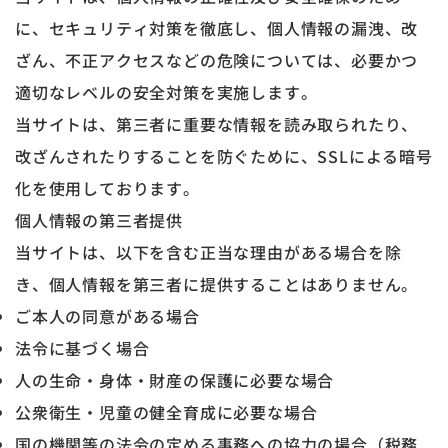
に、セキュリティ対策を徹底し、個人情報の漏洩、改
ざん、不正アクセスなどの危険については、必要かつ
適切なレベルの安全対策を実施します。
当サイトは、第三者に重要な情報を読み取られたり、
改ざんされたりすることを防ぐために、SSLによる暗号
化を使用しております。
個人情報の第三者提供
当サイトは、以下を含む正当な理由がある場合を除
き、個人情報を第三者に提供することはありません。
ご本人の同意がある場合
法令に基づく場合
人の生命・身体・財産の保護に必要な場合
公衆衛生・児童の健全育成に必要な場合
国の機関等の法令の定める事務への協力の場合（税務