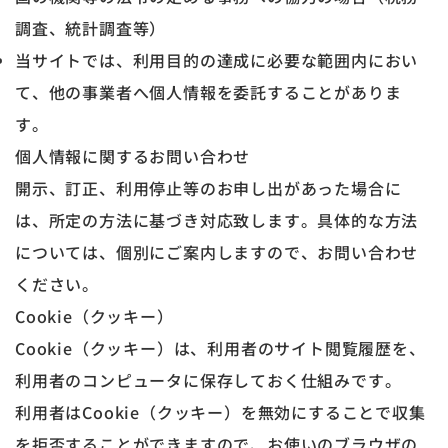
調査、統計調査等）
当サイトでは、利用目的の達成に必要な範囲内におい
て、他の事業者へ個人情報を委託することがありま
す。
個人情報に関するお問い合わせ
開示、訂正、利用停止等のお申し出があった場合に
は、所定の方法に基づき対応致します。具体的な方法
については、個別にご案内しますので、お問い合わせ
ください。
Cookie（クッキー）
Cookie（クッキー）は、利用者のサイト閲覧履歴を、
利用者のコンピュータに保存しておく仕組みです。
利用者はCookie（クッキー）を無効にすることで収集
を拒否することができますので、お使いのブラウザの