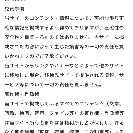
免責事項
当サイトのコンテンツ・情報について、可能な限り正
確な情報を掲載するよう努めておりますが、正確性や
安全性を保証するものではありません。当サイトに掲
載された内容によって生じた損害等の一切の責任を負
いかねますのでご了承ください。
当サイトからリンクやバナーなどによって他のサイト
に移動した場合、移動先サイトで提供される情報、サ
ービス等について一切の責任を負いません。
著作権・肖像権
当サイトで掲載しているすべてのコンテンツ（文章、
画像、動画、音声、ファイル等）の著作権・肖像権等
は当サイト所有者または各権利所有者が保有し、許可
なく無断利用（転載、複製、譲渡、二次利用等）する