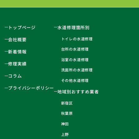
トップページ
水道修理箇所別
トイレの水道修理
会社概要
台所の水道修理
新着情報
浴室の水道修理
修理実績
洗面所の水道修理
コラム
その他水道修理
プライバシーポリシー
地域別おすすめ業者
新宿区
秋葉原
神田
上野