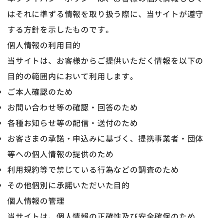
はそれに準ずる情報を取り扱う際に、当サイトが遵守
する方針を示したものです。
個人情報の利用目的
当サイトは、お客様からご提供いただく情報を以下の
目的の範囲内において利用します。
ご本人確認のため
お問い合わせ等の確認・回答のため
各種お知らせ等の配信・送付のため
お客さまの承諾・申込みに基づく、提携事業者・団体
等への個人情報の提供のため
利用規約等で禁じている行為などの調査のため
その他個別に承諾いただいた目的
個人情報の管理
当サイトは、個人情報の正確性及び安全確保のため